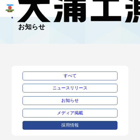
NEWS
お知らせ
すべて
ニュースリリース
お知らせ
メディア掲載
採用情報