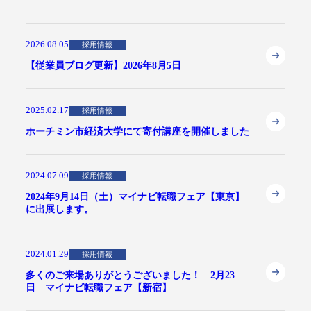
2026.08.05
採用情報
【従業員ブログ更新】2026年8月5日
2025.02.17
採用情報
ホーチミン市経済大学にて寄付講座を開催しました
2024.07.09
採用情報
2024年9月14日（土）マイナビ転職フェア【東京】
に出展します。
2024.01.29
採用情報
多くのご来場ありがとうございました！ 2月23
日 マイナビ転職フェア【新宿】