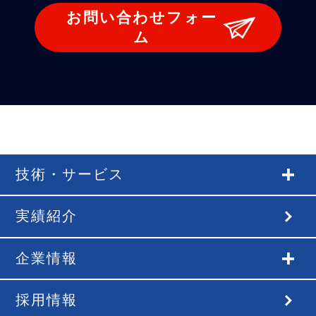
お問い合わせフォー
ム
技術・サービス
実績紹介
企業情報
採用情報