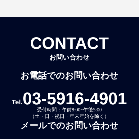
CONTACT
お問い合わせ
お電話でのお問い合わせ
03-5916-4901
Tel.
受付時間：午前8:00~午後5:00
（土・日・祝日・年末年始を除く）
メールでのお問い合わせ