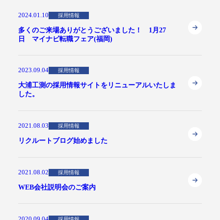
2024.01.10
採用情報
多くのご来場ありがとうございました！ 1月27
日 マイナビ転職フェア(福岡)
2023.09.04
採用情報
大浦工測の採用情報サイトをリニューアルいたしま
した。
2021.08.03
採用情報
リクルートブログ始めました
2021.08.02
採用情報
WEB会社説明会のご案内
2020.09.04
採用情報