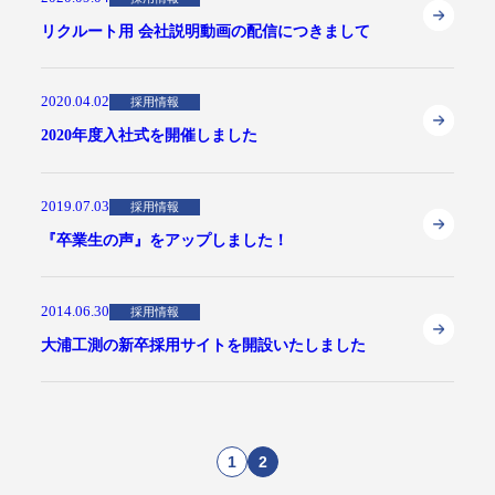
リクルート用 会社説明動画の配信につきまして
2020.04.02
採用情報
2020年度入社式を開催しました
2019.07.03
採用情報
『卒業生の声』をアップしました！
2014.06.30
採用情報
大浦工測の新卒採用サイトを開設いたしました
1
2