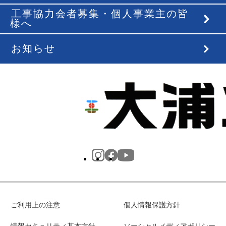
工事協力会者募集・個人事業主の皆
様へ
お知らせ
ご利用上の注意
個人情報保護方針