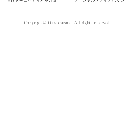
情報セキュリティ基本方針
ソーシャルメディアポリシー
Copyright© Ourakousoku All rights reserved.