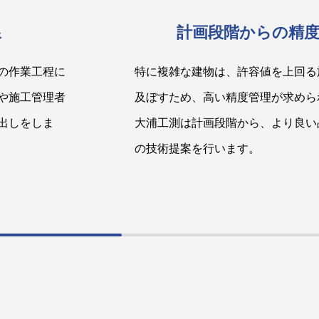
線
計画段階からの精
の作業工程に
特に複雑な建物は、許容値を上回る
や施工管理者
及ぼすため、高い精度管理が求めら
出しをしま
大浦工測は計画段階から、より良い
の技術提案を行います。