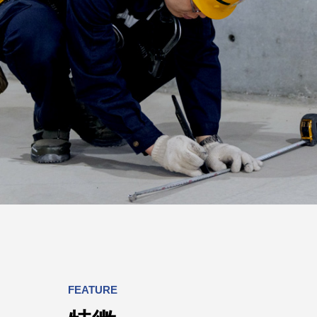
FEATURE