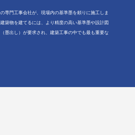
ての専門工事会社が、現場内の基準墨を頼りに施工しま
殊建築物を建てるには、より精度の高い基準墨や設計図
し（墨出し）が要求され、建築工事の中でも最も重要な
。