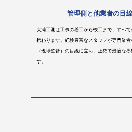
管理側と他業者の目
大浦工測は工事の着工から竣工まで、すべて
携わります。経験豊富なスタッフが専門業者
（現場監督）の目線に立ち、正確で最適な墨
す。