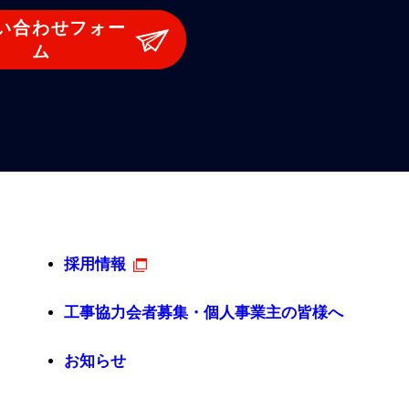
い合わせフォー
ム
採用情報
工事協力会者募集・個人事業主の皆様へ
お知らせ