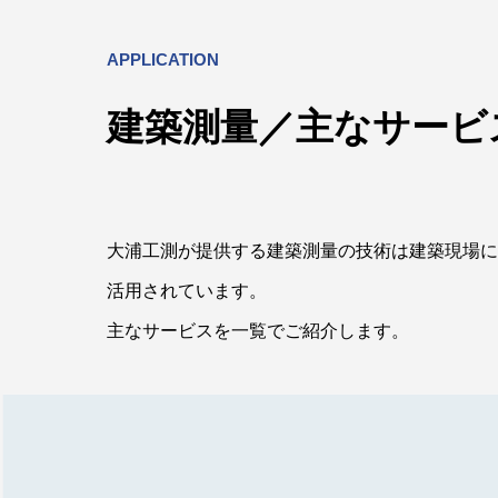
APPLICATION
建築測量／主なサービ
大浦工測が提供する建築測量の技術は建築現場に
活用されています。
主なサービスを一覧でご紹介します。