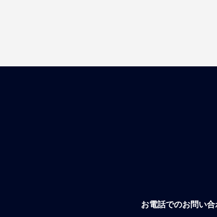
お電話でのお問い合