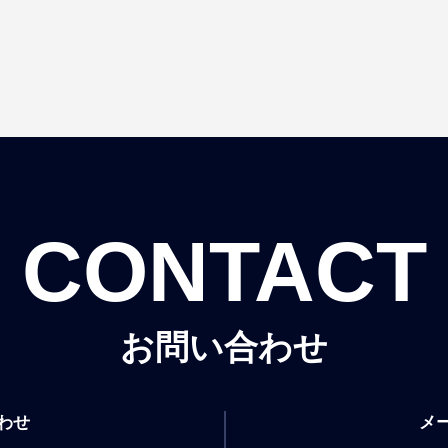
CONTACT
お問い合わせ
わせ
メ