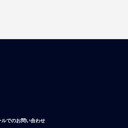
ールでのお問い合わせ