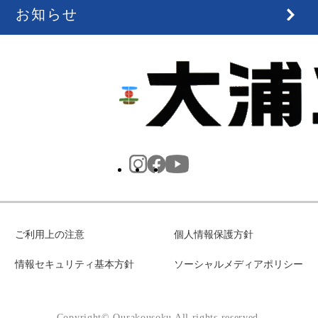
お知らせ
ご利用上の注意
個人情報保護方針
情報セキュリティ基本方針
ソーシャルメディアポリシー
Copyright© Ourakousoku All rights reserved.