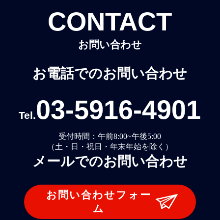
CONTACT
お問い合わせ
お電話でのお問い合わせ
03-5916-4901
Tel.
受付時間：午前8:00~午後5:00
（土・日・祝日・年末年始を除く）
メールでのお問い合わせ
お問い合わせフォー
ム