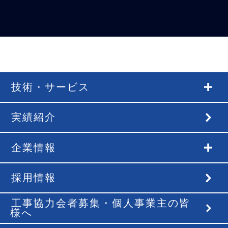
技術・サービス
実績紹介
企業情報
採用情報
工事協力会者募集・個人事業主の皆
様へ