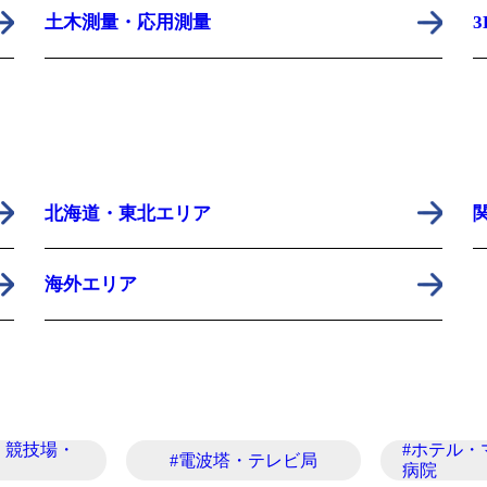
土木測量・応用測量
北海道・東北エリア
海外エリア
・競技場・
#ホテル・
#電波塔・テレビ局
病院