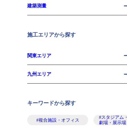
建築測量
施工エリアから探す
関東エリア
九州エリア
キーワードから探す
#スタジアム
#複合施設・オフィス
劇場・展示場