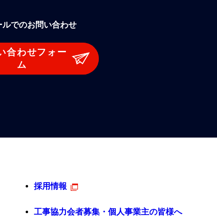
ールでのお問い合わせ
い合わせフォー
ム
採用情報
工事協力会者募集・個人事業主の皆様へ