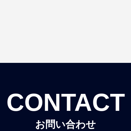
CONTACT
お問い合わせ