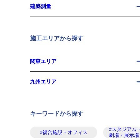
建築測量
施工エリアから探す
関東エリア
九州エリア
キーワードから探す
#スタジアム
#複合施設・オフィス
劇場・展示場