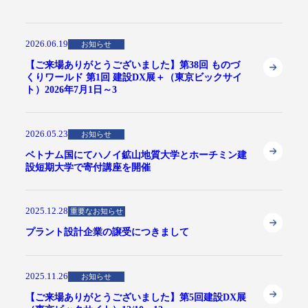
2026.06.19
お知らせ
【ご来場ありがとうございました】第38回 ものづ
くりワールド 第1回 建設DX展＋（東京ビックサイ
ト）2026年7月1日～3
2026.05.23
お知らせ
ベトナム国にてハノイ鉱山地質大学とホーチミン建
設短期大学で寄付講座を開催
2025.12.28
重要なお知らせ
プラント設計企業の譲受につきまして
2025.11.26
お知らせ
【ご来場ありがとうございました】第5回建設DX展