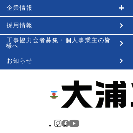
企業情報
採用情報
工事協力会者募集・個人事業主の皆
様へ
お知らせ