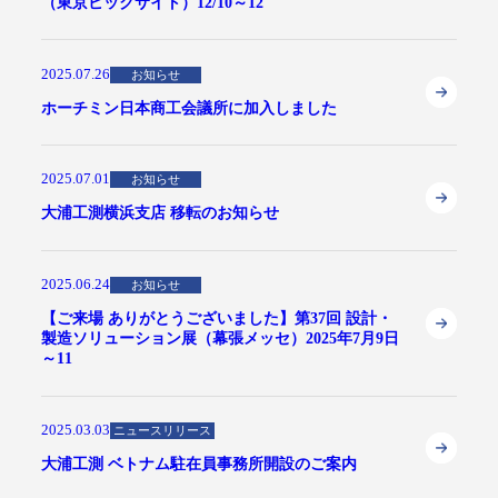
（東京ビックサイト）12/10～12
2025.07.26
お知らせ
ホーチミン日本商工会議所に加入しました
2025.07.01
お知らせ
大浦工測横浜支店 移転のお知らせ
2025.06.24
お知らせ
【ご来場 ありがとうございました】第37回 設計・
製造ソリューション展（幕張メッセ）2025年7月9日
～11
2025.03.03
ニュースリリース
大浦工測 ベトナム駐在員事務所開設のご案内