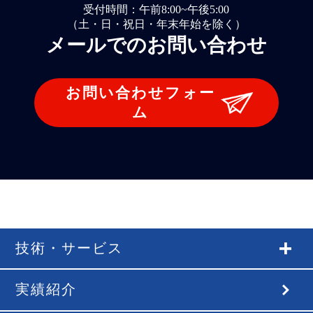
受付時間：午前8:00~午後5:00
（土・日・祝日・年末年始を除く）
メールでのお問い合わせ
お問い合わせフォー
ム
技術・サービス
実績紹介