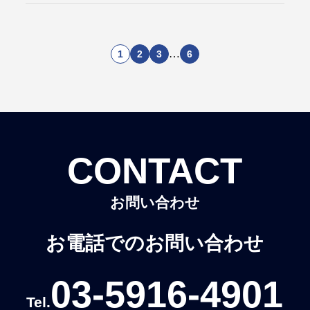
…
1
2
3
6
CONTACT
お問い合わせ
お電話でのお問い合わせ
03-5916-4901
Tel.