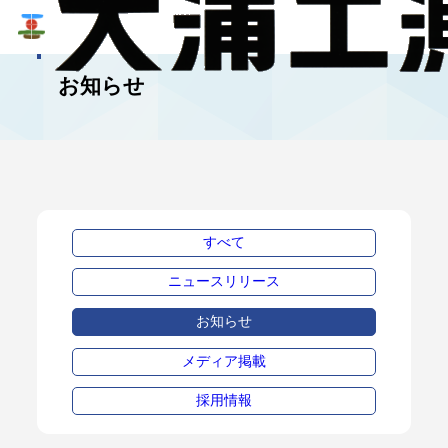
NEWS
お知らせ
すべて
ニュースリリース
お知らせ
メディア掲載
採用情報