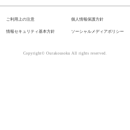
ご利用上の注意
個人情報保護方針
情報セキュリティ基本方針
ソーシャルメディアポリシー
Copyright© Ourakousoku All rights reserved.