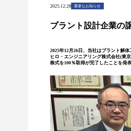
2025.12.28
重要なお知らせ
プラント設計企業の
2025年12月26日、当社はプラント
ヒロ・エンジニアリング株式会社(東
株式を100％取得が完了したことを発