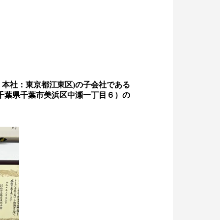
ム 本社：東京都江東区)の子会社である
（千葉県千葉市美浜区中瀬一丁目６）の