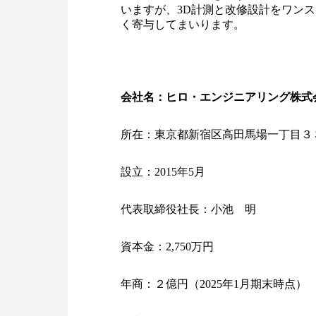
いますが、3D計測と改修設計をワン
く寄与してまいります。
会社名：ヒロ・エンジニアリング株式
所在：東京都新宿区高田馬場一丁目３
設立：2015年5月
代表取締役社長：小池 明
資本金：2,750万円
年商：２億円（2025年1月期末時点）