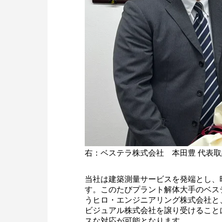
右：ベステラ株式会社 本田豊 代表
当社は建築測量サービスを発端とし、
す。このたびプラント解体大手のベス
うヒロ・エンジニアリング株式会社と
ビジュアル株式会社を譲り受けること
スな対応が可能となります。