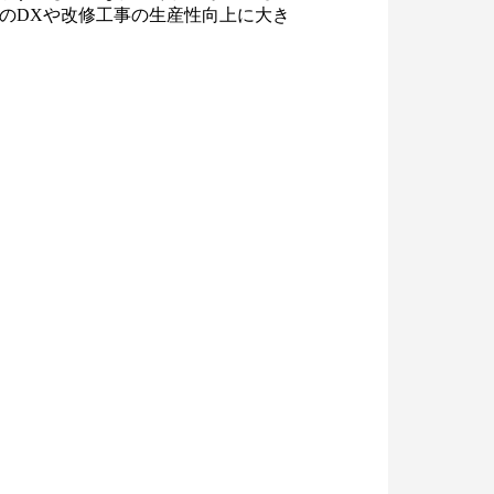
のDXや改修工事の生産性向上に大き