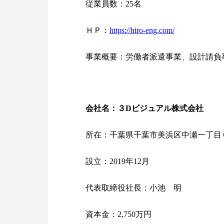
従業員数：25名
ＨＰ：
https://hiro-eng.com/
事業概要：労働者派遣事業、設計請負
会社名：３Dビジュアル株式会社
所在：千葉県千葉市美浜区中瀬一丁目
設立：2019年12月
代表取締役社長：小池 明
資本金：2,750万円