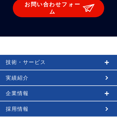
お問い合わせフォー
ム
技術・サービス
実績紹介
企業情報
採用情報