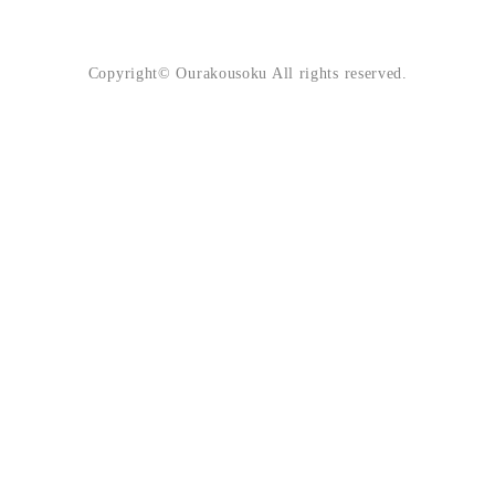
Copyright© Ourakousoku All rights reserved.