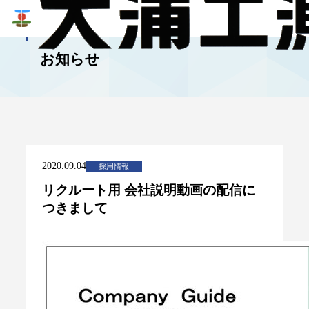
NEWS
お知らせ
2020.09.04
採用情報
リクルート用 会社説明動画の配信に
つきまして