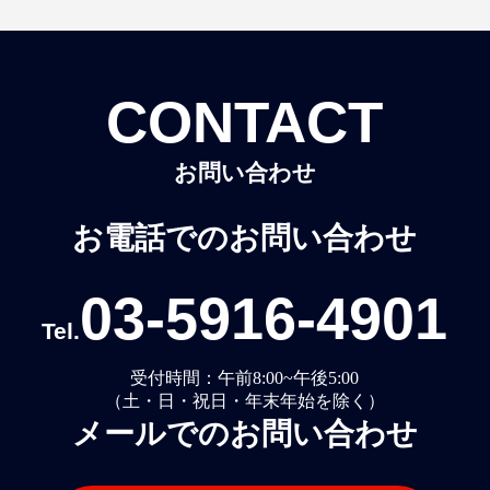
CONTACT
お問い合わせ
お電話でのお問い合わせ
03-5916-4901
Tel.
受付時間：午前8:00~午後5:00
（土・日・祝日・年末年始を除く）
メールでのお問い合わせ