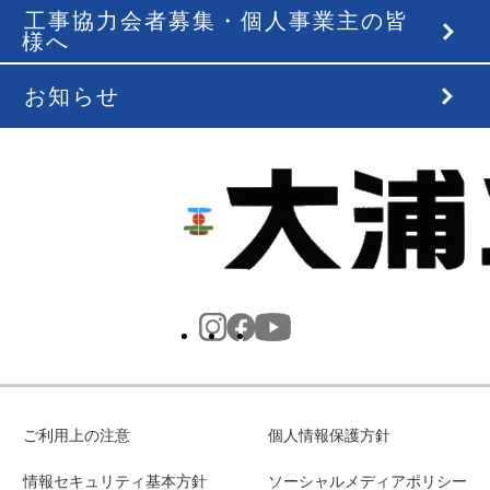
工事協力会者募集・個人事業主の皆
様へ
お知らせ
ご利用上の注意
個人情報保護方針
情報セキュリティ基本方針
ソーシャルメディアポリシー