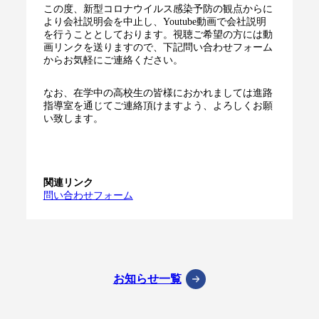
この度、新型コロナウイルス感染予防の観点からに
より会社説明会を中止し、Youtube動画で会社説明
を行うこととしております。視聴ご希望の方には動
画リンクを送りますので、下記問い合わせフォーム
からお気軽にご連絡ください。
なお、在学中の高校生の皆様におかれましては進路
指導室を通じてご連絡頂けますよう、よろしくお願
い致します。
関連リンク
問い合わせフォーム
お知らせ一覧