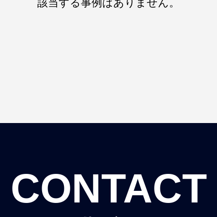
該当する事例はありません。
CONTACT