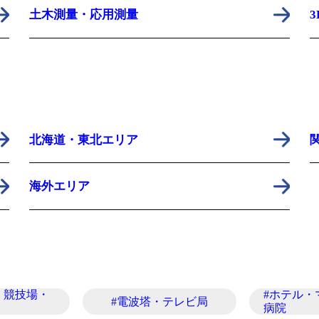
土木測量・応用測量
北海道・東北エリア
海外エリア
・競技場・
#ホテル・
#電波塔・テレビ局
病院