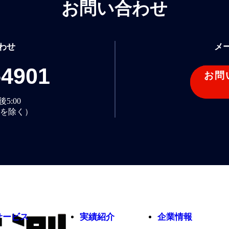
お問い合わせ
わせ
メ
-4901
お問
5:00
を除く）
サービス
実績紹介
企業情報