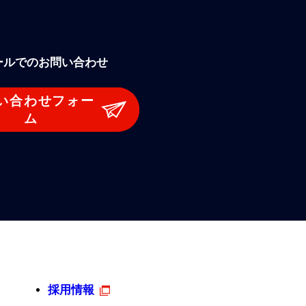
ールでのお問い合わせ
い合わせフォー
ム
採用情報