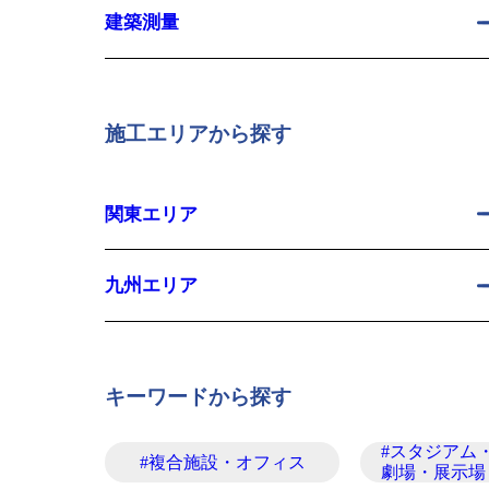
建築測量
施工エリアから探す
関東エリア
九州エリア
キーワードから探す
#スタジアム
#複合施設・オフィス
劇場・展示場