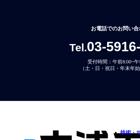
お電話でのお問い合
03-5916
Tel.
受付時間：午前8:00~午後
（土・日・祝日・年末年始
技術・