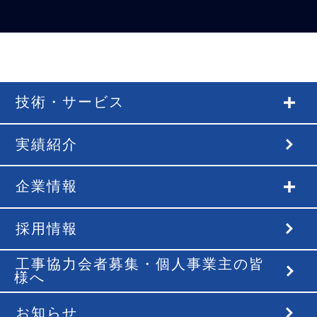
技術・サービス
実績紹介
企業情報
採用情報
工事協力会者募集・個人事業主の皆
様へ
お知らせ