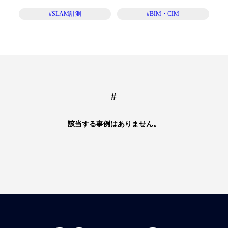
#SLAM計測
#BIM・CIM
#
該当する事例はありません。