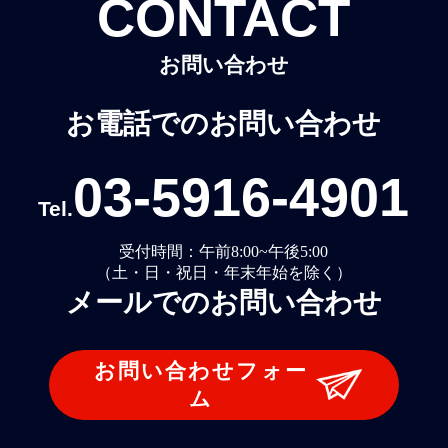
CONTACT
お問い合わせ
お電話でのお問い合わせ
03-5916-4901
Tel.
受付時間：午前8:00~午後5:00
（土・日・祝日・年末年始を除く）
メールでのお問い合わせ
お問い合わせフォー
ム