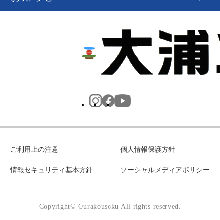
ご利用上の注意
個人情報保護方針
情報セキュリティ基本方針
ソーシャルメディアポリシー
Copyright© Ourakousoku All rights reserved.