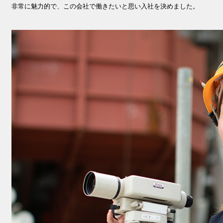
非常に魅力的で、この会社で働きたいと思い入社を決めました。