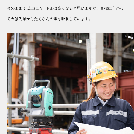
今のままで以上にハードルは高くなると思いますが、目標に向かっ
て今は先輩からたくさんの事を吸収しています。