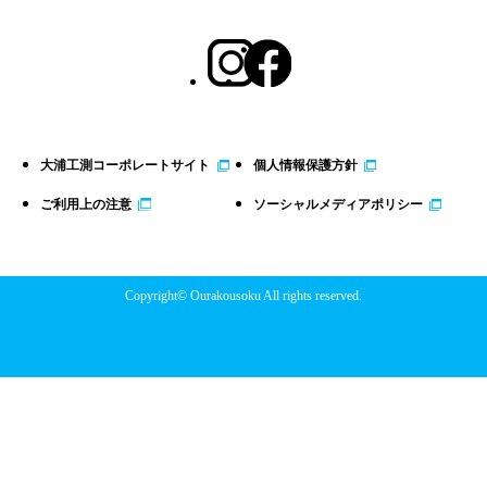
大浦工測コーポレートサイト
個人情報保護方針
ご利用上の注意
ソーシャルメディアポリシー
Copyright© Ourakousoku All rights reserved.