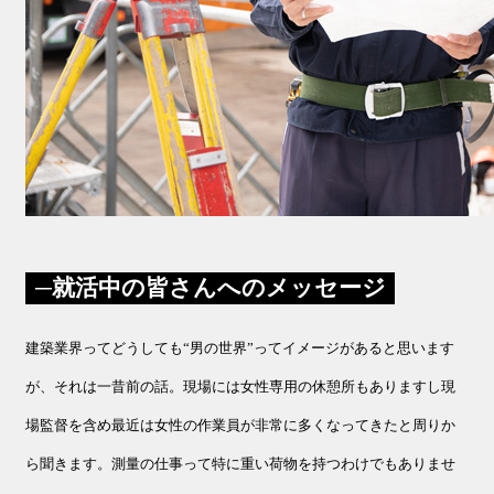
就活中の皆さんへのメッセージ
建築業界ってどうしても“男の世界”ってイメージがあると思います
が、それは一昔前の話。現場には女性専用の休憩所もありますし現
場監督を含め最近は女性の作業員が非常に多くなってきたと周りか
ら聞きます。測量の仕事って特に重い荷物を持つわけでもありませ