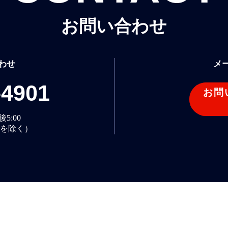
お問い合わせ
わせ
メ
-4901
お問
5:00
を除く）