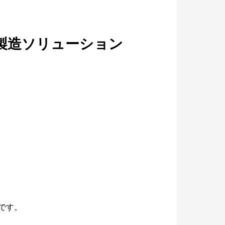
・製造ソリューション
です。