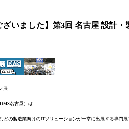
ざいました】第3回 名古屋 設計
ン展
DMS名古屋）は、
テムなどの製造業向けのITソリューションが一堂に出展する専門展