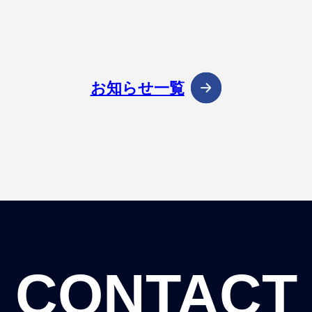
お知らせ一覧
CONTACT