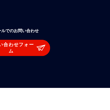
ールでのお問い合わせ
い合わせフォー
ム