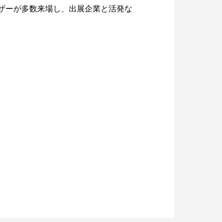
ザーが多数来場し、出展企業と活発な