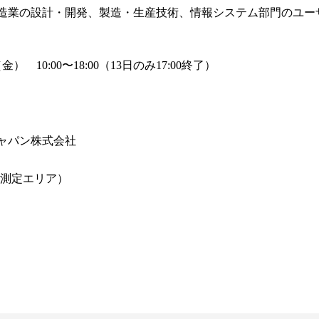
造業の設計・開発、製造・生産技術、情報システム部門のユー
） 10:00〜18:00（13日のみ17:00終了）
ャパン株式会社
元測定エリア）