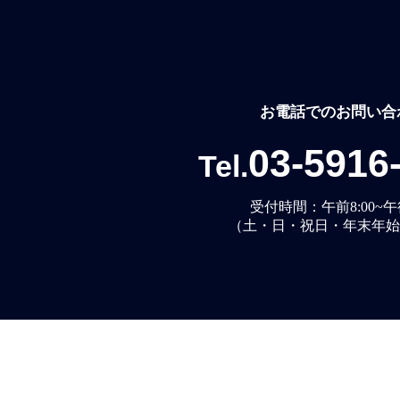
お電話でのお問い合
03-5916
Tel.
受付時間：午前8:00~午後
（土・日・祝日・年末年始