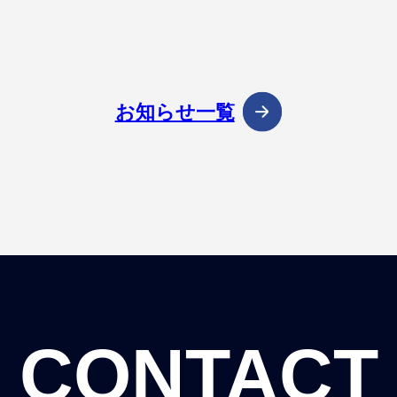
お知らせ一覧
CONTACT