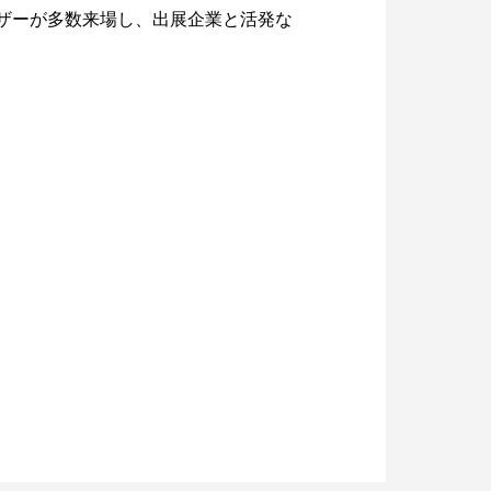
ザーが多数来場し、出展企業と活発な