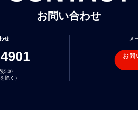
お問い合わせ
わせ
メ
-4901
お問
5:00
を除く）