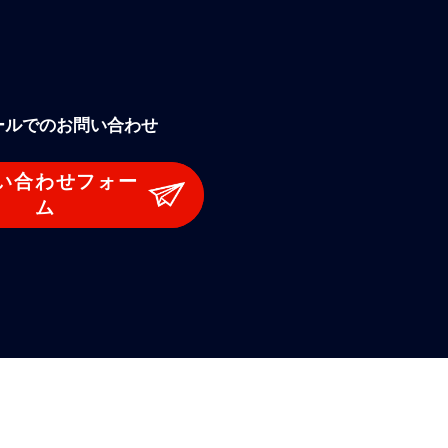
ールでのお問い合わせ
い合わせフォー
ム