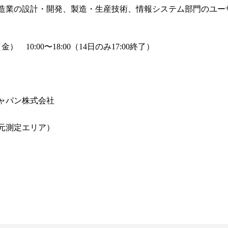
造業の設計・開発、製造・生産技術、情報システム部門のユー
） 10:00〜18:00（14日のみ17:00終了）
ャパン株式会社
次元測定エリア）