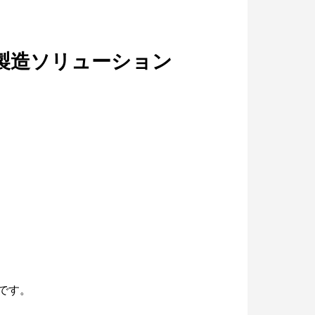
・製造ソリューション
です。