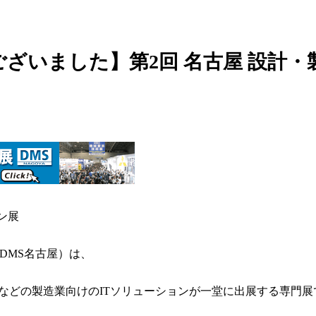
ざいました】第2回 名古屋 設計
ン展
DMS名古屋）は、
テムなどの製造業向けのITソリューションが一堂に出展する専門展