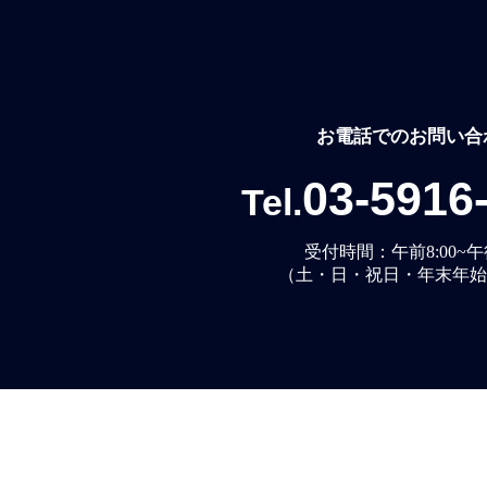
お電話でのお問い合
03-5916
Tel.
受付時間：午前8:00~午後
（土・日・祝日・年末年始