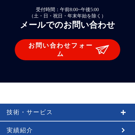
受付時間：午前8:00~午後5:00
（土・日・祝日・年末年始を除く）
メールでのお問い合わせ
お問い合わせフォー
ム
技術・サービス
実績紹介