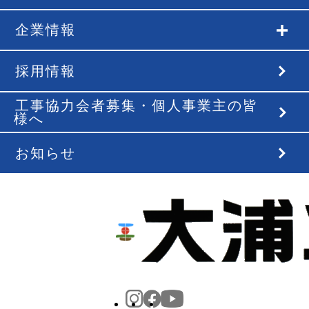
企業情報
採用情報
工事協力会者募集・個人事業主の皆
様へ
お知らせ