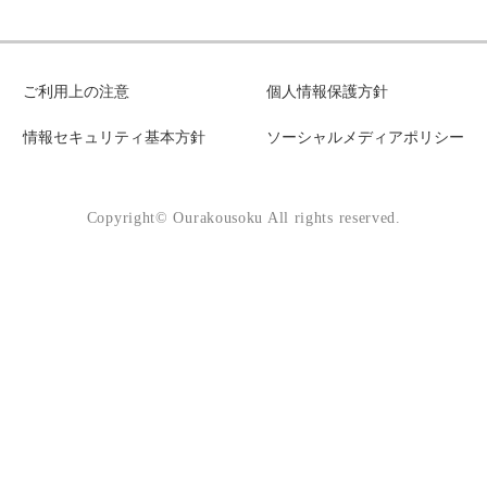
ご利用上の注意
個人情報保護方針
情報セキュリティ基本方針
ソーシャルメディアポリシー
Copyright© Ourakousoku All rights reserved.