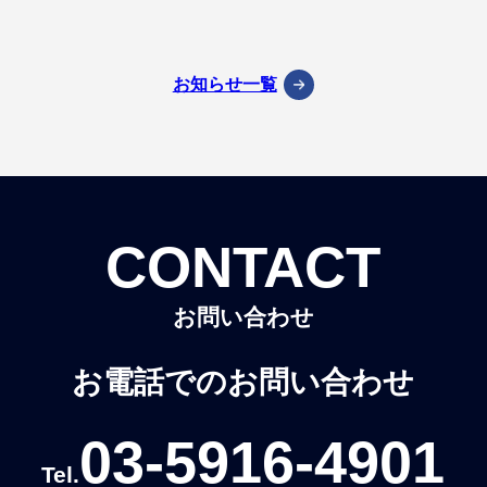
お知らせ一覧
CONTACT
お問い合わせ
お電話でのお問い合わせ
03-5916-4901
Tel.