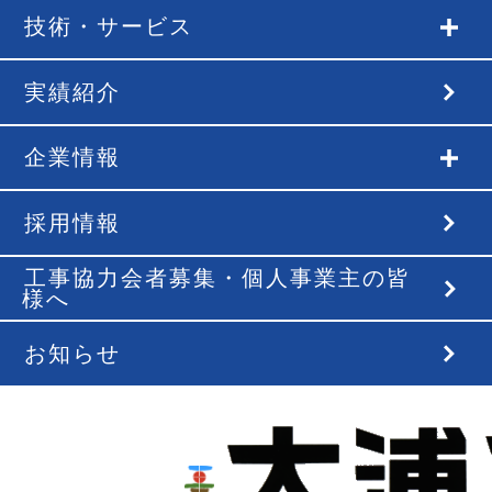
技術・サービス
実績紹介
企業情報
採用情報
工事協力会者募集・個人事業主の皆
様へ
お知らせ