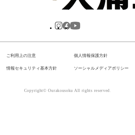
ご利用上の注意
個人情報保護方針
情報セキュリティ基本方針
ソーシャルメディアポリシー
Copyright© Ourakousoku All rights reserved.