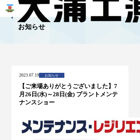
NEWS
お知らせ
2023.07.19
お知らせ
【ご来場ありがとうございました】7
月26日(水)～28日(金) プラントメンテ
ナンスショー