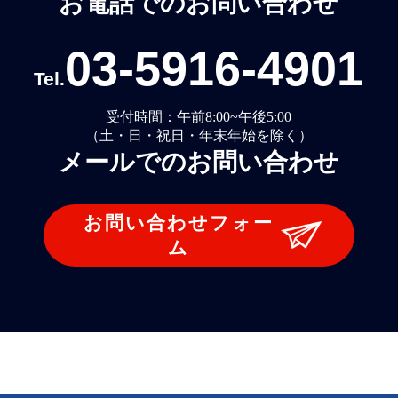
お電話でのお問い合わせ
03-5916-4901
Tel.
受付時間：午前8:00~午後5:00
（土・日・祝日・年末年始を除く）
メールでのお問い合わせ
お問い合わせフォー
ム