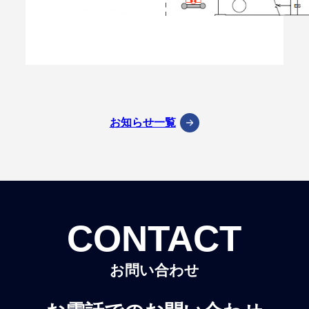
お知らせ一覧
CONTACT
お問い合わせ