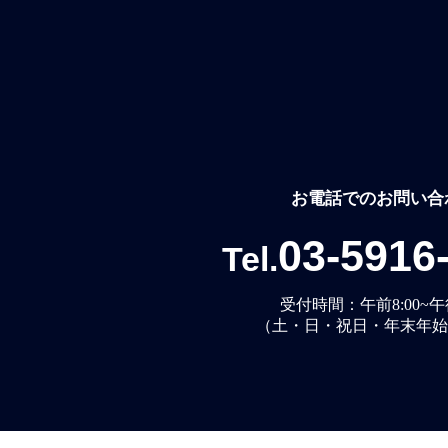
お電話でのお問い合
03-5916
Tel.
受付時間：午前8:00~午後
（土・日・祝日・年末年始