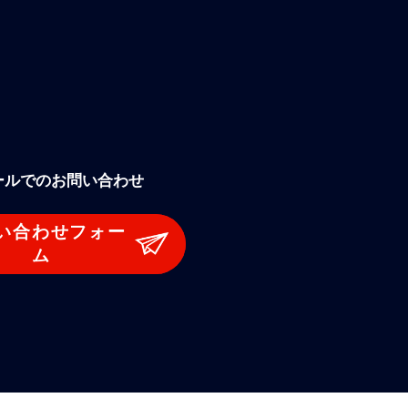
ールでのお問い合わせ
い合わせフォー
ム