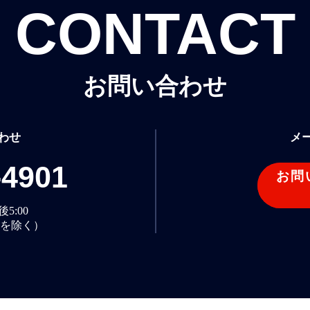
CONTACT
お問い合わせ
わせ
メ
-4901
お問
5:00
を除く）