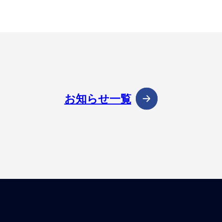
お知らせ一覧