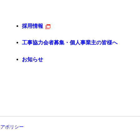
採用情報
工事協力会者募集・個人事業主の皆様へ
お知らせ
ィアポリシー