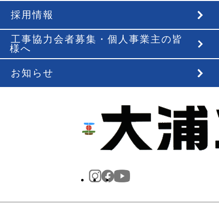
採用情報
工事協力会者募集・個人事業主の皆
様へ
お知らせ