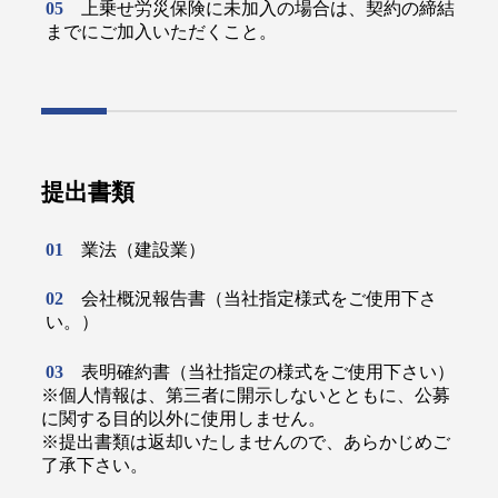
上乗せ労災保険に未加入の場合は、契約の締結
までにご加入いただくこと。
提出書類
業法（建設業）
会社概況報告書（当社指定様式をご使用下さ
い。）
表明確約書（当社指定の様式をご使用下さい）
※個人情報は、第三者に開示しないとともに、公募
に関する目的以外に使用しません。
※提出書類は返却いたしませんので、あらかじめご
了承下さい。