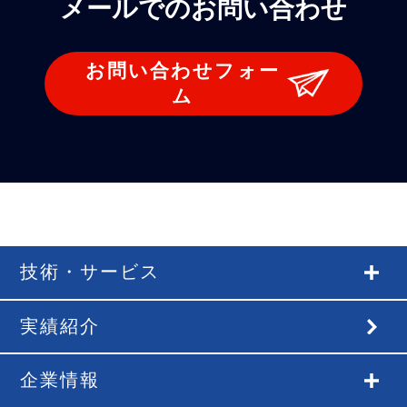
メールでのお問い合わせ
お問い合わせフォー
ム
技術・サービス
実績紹介
企業情報