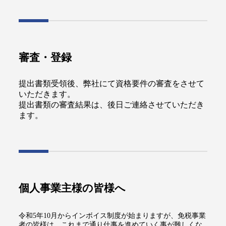
審査・登録
提出書類受領後、弊社にて資格要件の審査をさせて
いただきます。
提出書類の審査結果は、後日ご連絡させていただき
ます。
個人事業主様の皆様へ
令和5年10月からインボイス制度が始まりますが、免税事業
者の皆様は、これまで通り仕事を進めていく事が難しくな