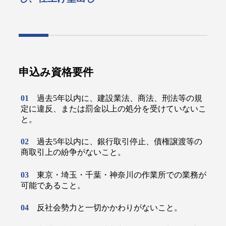
申込み資格要件
過去5年以内に、建設業法、商法、刑法等の規
定に違反、または罰金以上の処分を受けていないこ
と。
過去5年以内に、銀行取引停止、債権譲渡等の
商取引上の紛争がないこと。
東京・埼玉・千葉・神奈川の作業所での業務が
可能であること。
反社会勢力と一切かかわりがないこと。