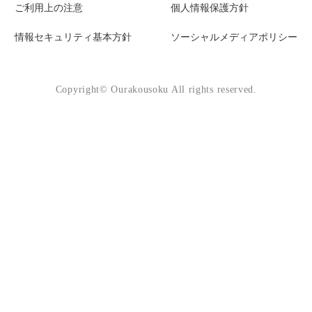
ご利用上の注意
個人情報保護方針
情報セキュリティ基本方針
ソーシャルメディアポリシー
Copyright© Ourakousoku All rights reserved.