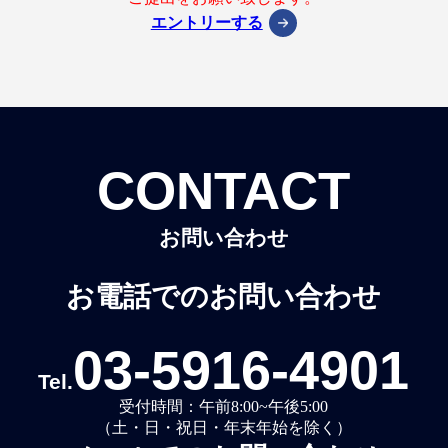
エントリーする
CONTACT
お問い合わせ
お電話でのお問い合わせ
03-5916-4901
Tel.
受付時間：午前8:00~午後5:00
（土・日・祝日・年末年始を除く）