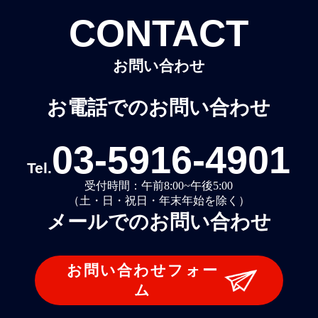
CONTACT
お問い合わせ
お電話でのお問い合わせ
03-5916-4901
Tel.
受付時間：午前8:00~午後5:00
（土・日・祝日・年末年始を除く）
メールでのお問い合わせ
お問い合わせフォー
ム