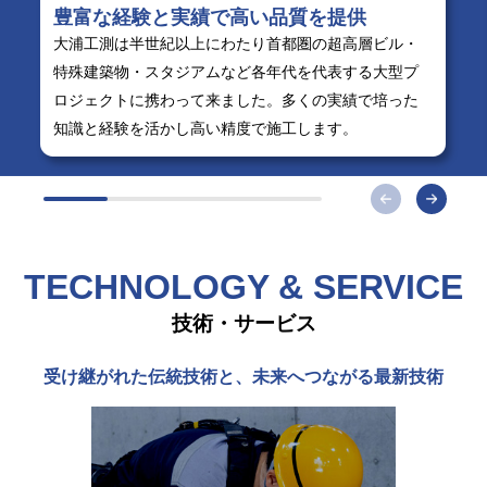
豊富な経験と実績で高い品質を提供
大浦工測は半世紀以上にわたり首都圏の超高層ビル・
特殊建築物・スタジアムなど各年代を代表する大型プ
ロジェクトに携わって来ました。多くの実績で培った
知識と経験を活かし高い精度で施工します。
TECHNOLOGY & SERVICE
技術・サービス
受け継がれた伝統技術と、未来へつながる最新技術