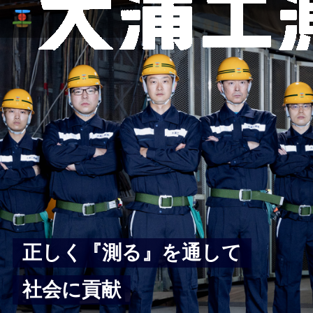
正しく『測る』を通して
社会に貢献