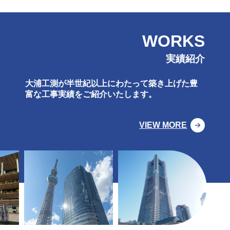
WORKS
実績紹介
大浦工測が半世紀以上にわたって築き上げた豊
富な工事実績をご紹介いたします。
VIEW MORE