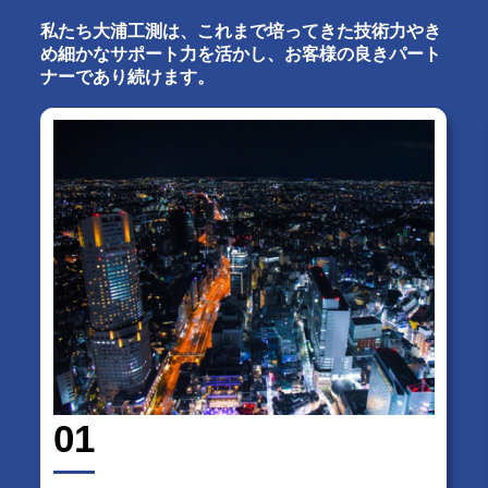
私たち大浦工測は、これまで培ってきた技術力やき
め細かなサポート力を活かし、お客様の良きパート
ナーであり続けます。
01