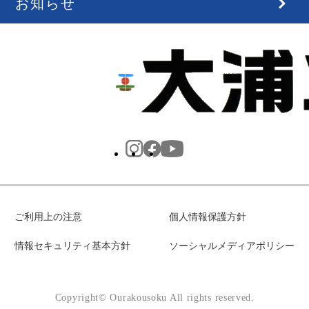
お知らせ
ご利用上の注意
個人情報保護方針
情報セキュリティ基本方針
ソーシャルメディアポリシー
Copyright© Ourakousoku All rights reserved.