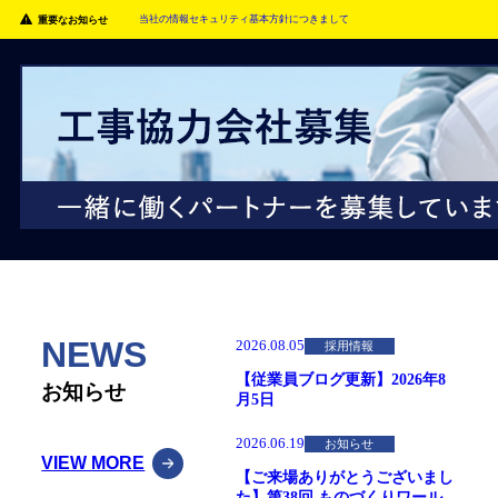
当社の情報セキュリティ基本方針につきまして
重要なお知らせ
NEWS
2026.08.05
採用情報
【従業員ブログ更新】2026年8
お知らせ
月5日
2026.06.19
お知らせ
VIEW MORE
【ご来場ありがとうございまし
た】第38回 ものづくりワール