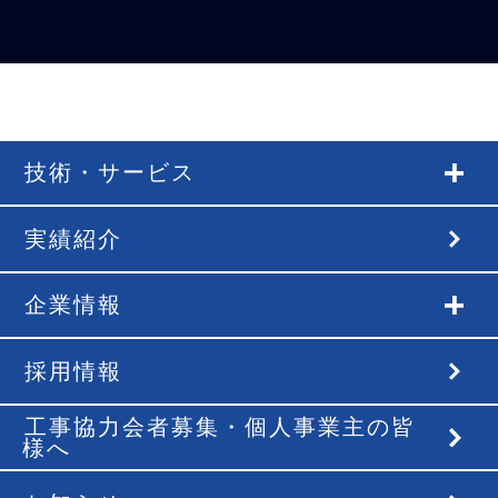
技術・サービス
実績紹介
企業情報
採用情報
工事協力会者募集・個人事業主の皆
様へ