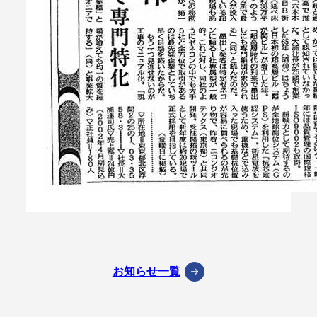
お知らせ一覧