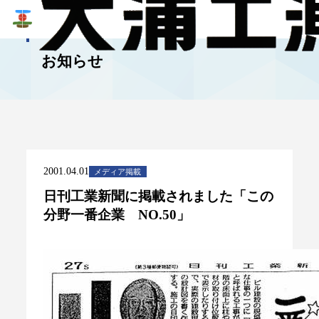
NEWS
お知らせ
2001.04.01
メディア掲載
日刊工業新聞に掲載されました「この
分野一番企業 NO.50」