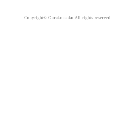
Copyright© Ourakousoku All rights reserved.