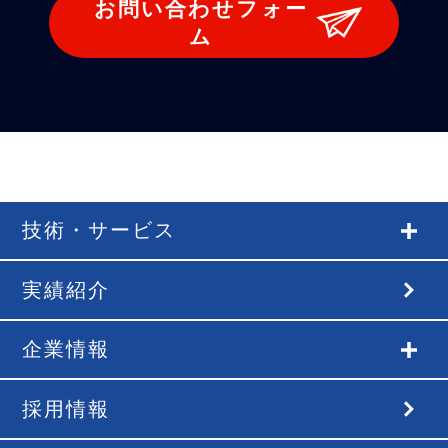
お問い合わせフォー
ム
技術・サービス
実績紹介
企業情報
採用情報