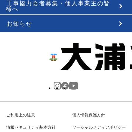
工事協力会者募集・個人事業主の皆
様へ
お知らせ
ご利用上の注意
個人情報保護方針
情報セキュリティ基本方針
ソーシャルメディアポリシー