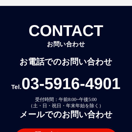
CONTACT
お問い合わせ
お電話でのお問い合わせ
03-5916-4901
Tel.
受付時間：午前8:00~午後5:00
（土・日・祝日・年末年始を除く）
メールでのお問い合わせ