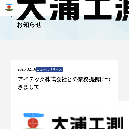
NEWS
お知らせ
2026.02.16
ニュースリリース
アイテック株式会社との業務提携につ
きまして