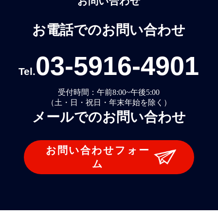
お問い合わせ
お電話でのお問い合わせ
03-5916-4901
Tel.
受付時間：午前8:00~午後5:00
（土・日・祝日・年末年始を除く）
メールでのお問い合わせ
お問い合わせフォー
ム