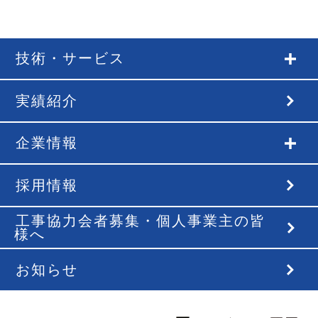
技術・サービス
実績紹介
企業情報
採用情報
工事協力会者募集・個人事業主の皆
様へ
お知らせ