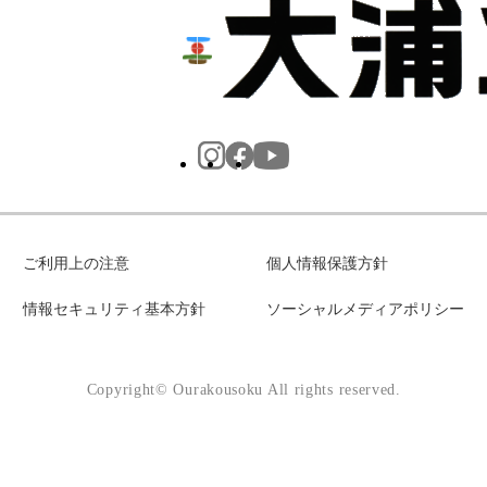
ご利用上の注意
個人情報保護方針
情報セキュリティ基本方針
ソーシャルメディアポリシー
Copyright© Ourakousoku All rights reserved.