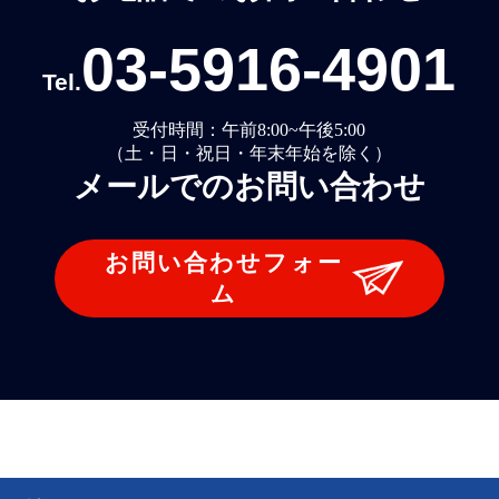
03-5916-4901
Tel.
受付時間：午前8:00~午後5:00
（土・日・祝日・年末年始を除く）
メールでのお問い合わせ
お問い合わせフォー
ム