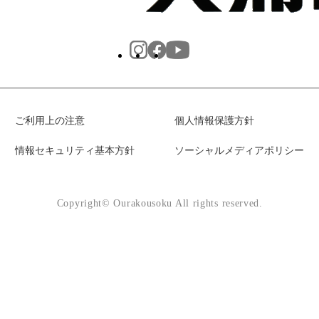
ご利用上の注意
個人情報保護方針
情報セキュリティ基本方針
ソーシャルメディアポリシー
Copyright© Ourakousoku All rights reserved.