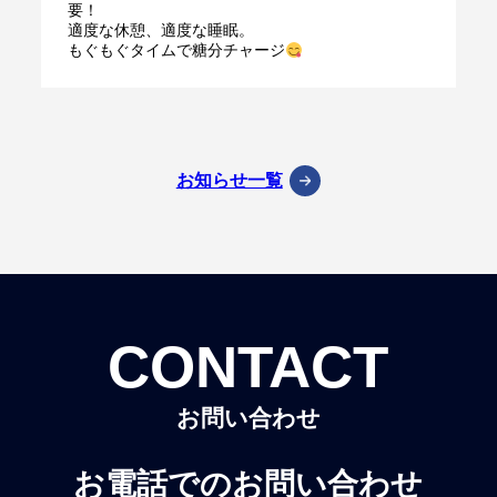
要！
適度な休憩、適度な睡眠。
もぐもぐタイムで糖分チャージ
お知らせ一覧
CONTACT
お問い合わせ
お電話でのお問い合わせ