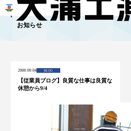
NEWS
お知らせ
2000.09.04
BLOG
【従業員ブログ】良質な仕事は良質な
休憩から9/4