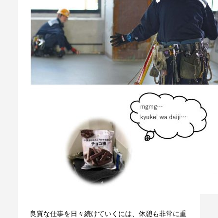
良質な仕事を日々続けていくには、休憩も非常に重