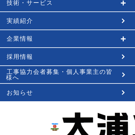
技術・サービス
実績紹介
企業情報
採用情報
工事協力会者募集・個人事業主の皆
様へ
お知らせ