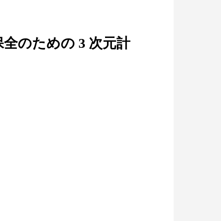
全のための 3 次元計