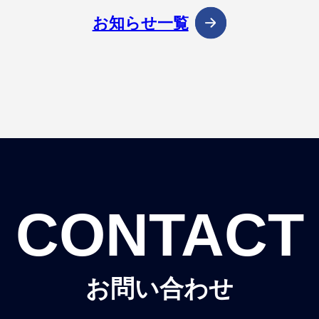
お知らせ一覧
CONTACT
お問い合わせ