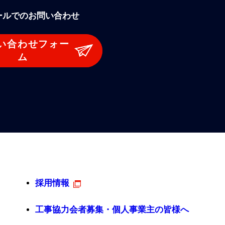
ールでのお問い合わせ
い合わせフォー
ム
採用情報
工事協力会者募集・個人事業主の皆様へ