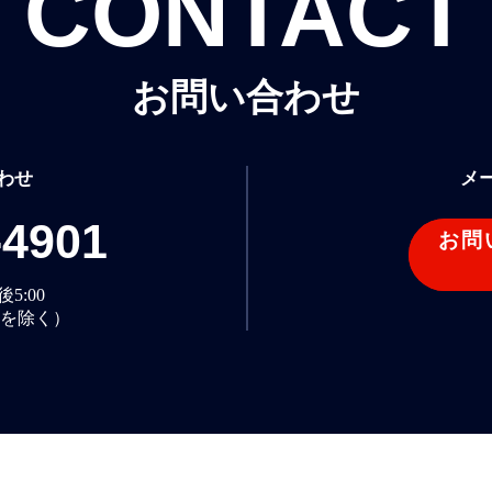
CONTACT
お問い合わせ
わせ
メ
-4901
お問
5:00
を除く）