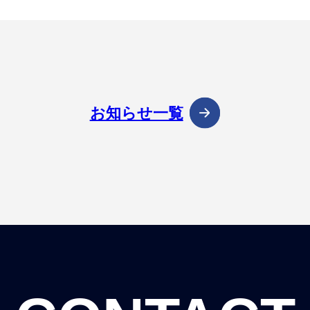
お知らせ一覧