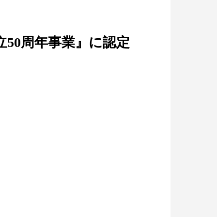
50周年事業』に認定