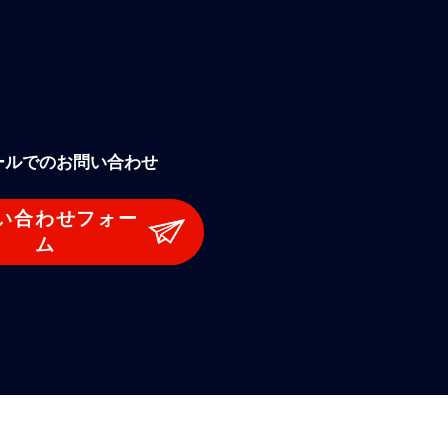
ールでのお問い合わせ
い合わせフォー
ム