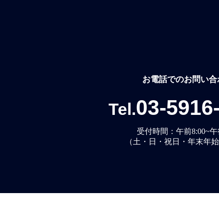
お電話でのお問い合
03-5916
Tel.
受付時間：午前8:00~午後
（土・日・祝日・年末年始