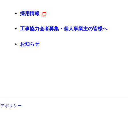
採用情報
工事協力会者募集・個人事業主の皆様へ
お知らせ
ィアポリシー