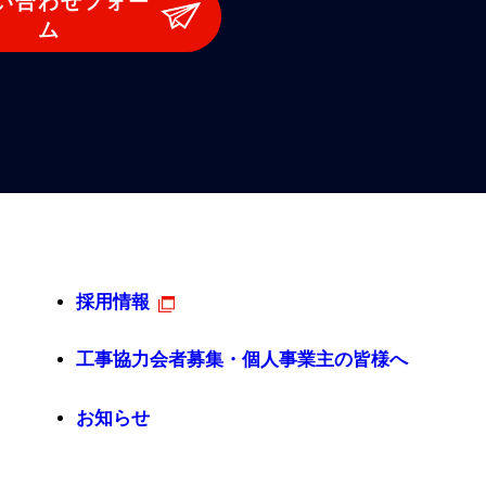
い合わせフォー
ム
採用情報
工事協力会者募集・個人事業主の皆様へ
お知らせ