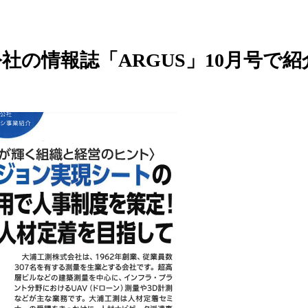
社の情報誌「ARGUS」10月号で