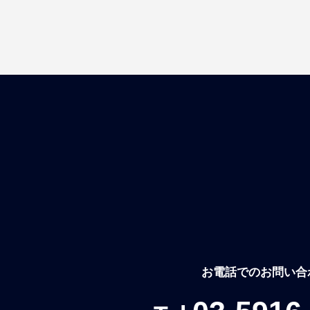
お電話でのお問い合