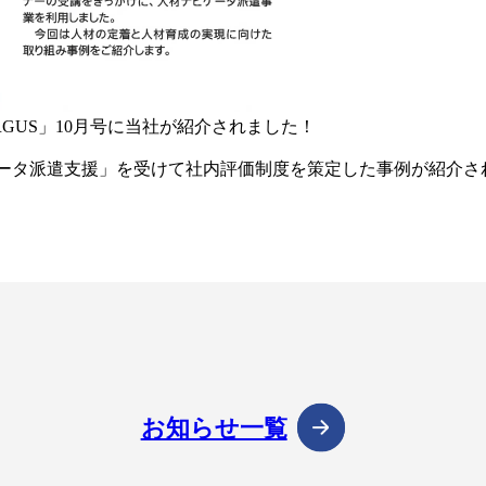
GUS」10月号に当社が紹介されました！
ゲータ派遣支援」を受けて社内評価制度を策定した事例が紹介
お知らせ一覧