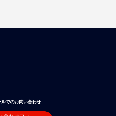
ールでのお問い合わせ