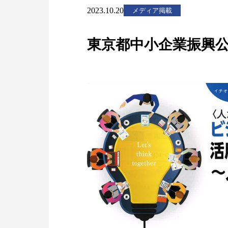
2023.10.20
メディア掲載
東京都中小企業振興公