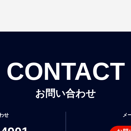
CONTACT
お問い合わせ
わせ
メ