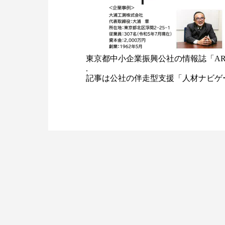
東京都中小企業振興公社の情報誌「AR
.
記事は公社の伴走型支援「人材ナビ