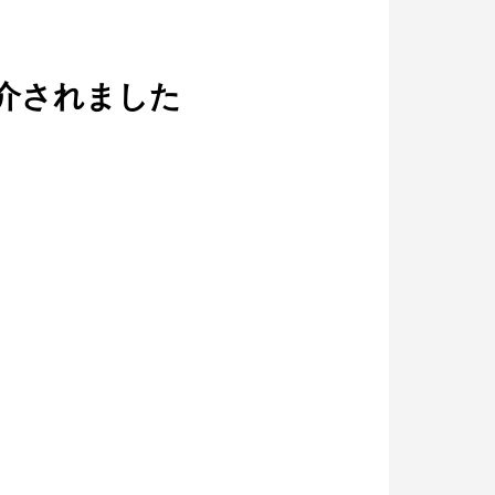
紹介されました